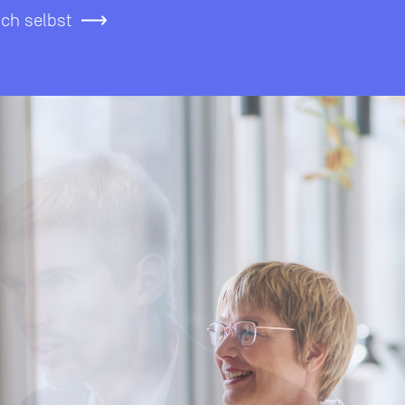
ich selbst