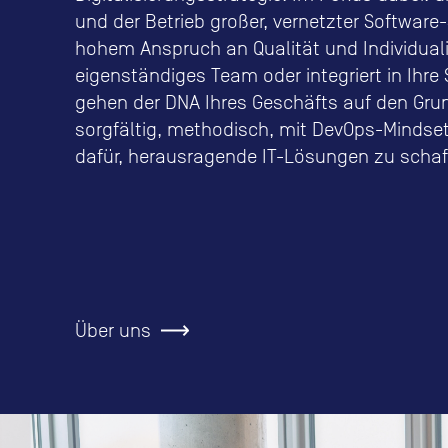
und der Betrieb großer, vernetzter Softwar
hohem Anspruch an Qualität und Individuali
eigenständiges Team oder integriert in Ihre 
gehen der DNA Ihres Geschäfts auf den Grun
sorgfältig, methodisch, mit DevOps-Mindse
dafür, herausragende IT-Lösungen zu schaf
Über uns