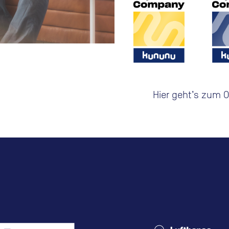
Hier geht’s zum 