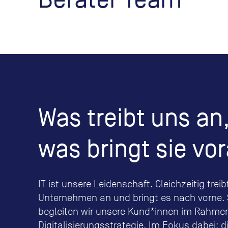
Was treibt uns an
was bringt sie vo
IT ist unsere Leidenschaft. Gleichzeitig treib
Unternehmen an und bringt es nach vorne. 
begleiten wir unsere Kund*innen im Rahmen
Digitalisierungsstrategie. Im Fokus dabei: 