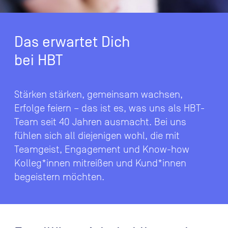
Das erwartet Dich
bei HBT
Stärken stärken, gemeinsam wachsen,
Erfolge feiern – das ist es, was uns als HBT-
Team seit 40 Jahren ausmacht. Bei uns
fühlen sich all diejenigen wohl, die mit
Teamgeist, Engagement und Know-how
Kolleg*innen mitreißen und Kund*innen
begeistern möchten.