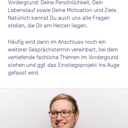
Vordergrund: Deine Persönlichkeit, Dein
Lebenslauf sowie Deine Motivation und Ziele.
Natürlich kannst Du auch uns alle Fragen
stellen, die Dir am Herzen liegen.
Häufig wird dann im Anschluss noch ein
weiterer Gesprächstermin vereinbart, bei dem
vertiefende fachliche Themen im Vordergrund
stehen und ggf. das Einstiegsprojekt ins Auge
gefasst wird.