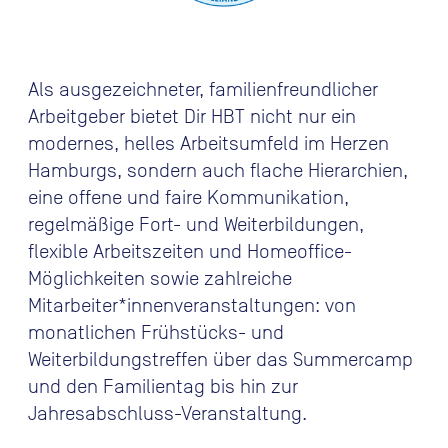
Als ausgezeichneter, familienfreundlicher
Arbeitgeber bietet Dir HBT nicht nur ein
modernes, helles Arbeitsumfeld im Herzen
Hamburgs, sondern auch flache Hierarchien,
eine offene und faire Kommunikation,
regelmäßige Fort- und Weiterbildungen,
flexible Arbeitszeiten und Homeoffice-
Möglichkeiten sowie zahlreiche
Mitarbeiter*innenveranstaltungen: von
monatlichen Frühstücks- und
Weiterbildungstreffen über das Summercamp
und den Familientag bis hin zur
Jahresabschluss-Veranstaltung.