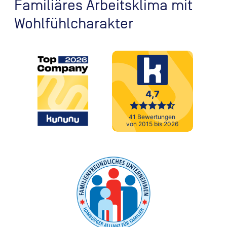
Familiäres Arbeitsklima mit
Wohlfühlcharakter