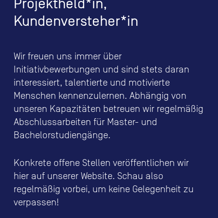
Projektheld*in,
Kundenversteher*in
Wir freuen uns immer über
Initiativbewerbungen und sind stets daran
interessiert, talentierte und motivierte
Menschen kennenzulernen. Abhängig von
unseren Kapazitäten betreuen wir regelmäßig
Abschlussarbeiten für Master- und
Bachelorstudiengänge.
Konkrete offene Stellen veröffentlichen wir
hier auf unserer Website. Schau also
regelmäßig vorbei, um keine Gelegenheit zu
verpassen!