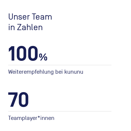
Unser Team
in Zahlen
100
%
Weiterempfehlung bei kununu
70
Teamplayer*innen