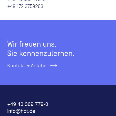
+49 172 3759263
Wir freuen uns,
Sie kennenzulernen.
Kontakt & Anfahrt
+49 40 369 779-0
info@hbt.de