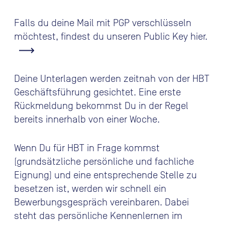
Falls du deine Mail mit PGP verschlüsseln
möchtest, findest du unseren Public Key hier.
Deine Unterlagen werden zeitnah von der HBT
Geschäftsführung gesichtet. Eine erste
Rückmeldung bekommst Du in der Regel
bereits innerhalb von einer Woche.
Wenn Du für HBT in Frage kommst
(grundsätzliche persönliche und fachliche
Eignung) und eine entsprechende Stelle zu
besetzen ist, werden wir schnell ein
Bewerbungsgespräch vereinbaren. Dabei
steht das persönliche Kennenlernen im