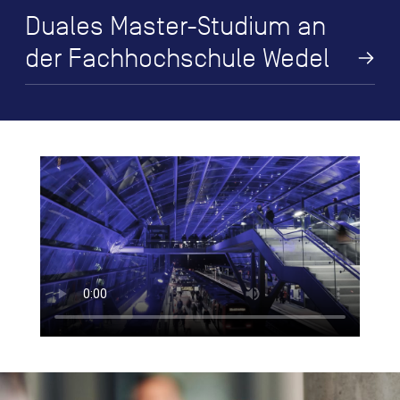
Duales Master-Studium an
der Fachhochschule Wedel