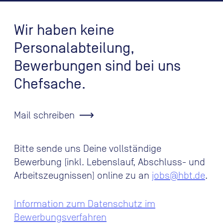
Wir haben keine
Personalabteilung,
Bewerbungen sind bei uns
Chefsache.
Mail schreiben
Bitte sende uns Deine vollständige
Bewerbung (inkl. Lebenslauf, Abschluss- und
Arbeitszeugnissen) online zu an
jobs@hbt.de
.
Information zum Datenschutz im
Bewerbungsverfahren