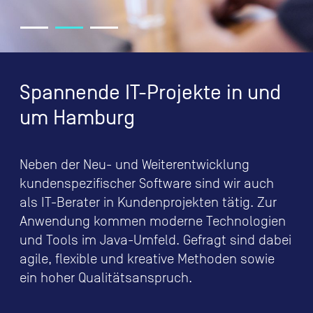
Spannende IT-Projekte in und
um Hamburg
Neben der Neu- und Weiterentwicklung
kundenspezifischer Software sind wir auch
als IT-Berater in Kundenprojekten tätig. Zur
Anwendung kommen moderne Technologien
und Tools im Java-Umfeld. Gefragt sind dabei
agile, flexible und kreative Methoden sowie
ein hoher Qualitätsanspruch.