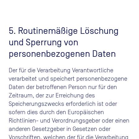
5. Routinemäßige Löschung
und Sperrung von
personenbezogenen Daten
Der für die Verarbeitung Verantwortliche
verarbeitet und speichert personenbezogene
Daten der betroffenen Person nur für den
Zeitraum, der zur Erreichung des
Speicherungszwecks erforderlich ist oder
sofern dies durch den Europäischen
Richtlinien- und Verordnungsgeber oder einen
anderen Gesetzgeber in Gesetzen oder
Vorschriften, welchen der für die Verarbeitung