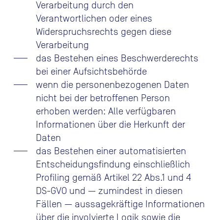
Verarbeitung durch den
Verantwortlichen oder eines
Widerspruchsrechts gegen diese
Verarbeitung
das Bestehen eines Beschwerderechts
bei einer Aufsichtsbehörde
wenn die personenbezogenen Daten
nicht bei der betroffenen Person
erhoben werden: Alle verfügbaren
Informationen über die Herkunft der
Daten
das Bestehen einer automatisierten
Entscheidungsfindung einschließlich
Profiling gemäß Artikel 22 Abs.1 und 4
DS-GVO und — zumindest in diesen
Fällen — aussagekräftige Informationen
über die involvierte Logik sowie die