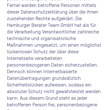
Ferner werden betroffene Personen mittels
dieser Datenschutzerklärung über die ihnen
zustehenden Rechte aufgeklärt. Die
Hamburger Berater Team GmbH hat als für
die Verarbeitung Verantwortlicher zahlreiche
technische und organisatorische
Maßnahmen umgesetzt, um einen möglichst
lückenlosen Schutz der über diese
Internetseite verarbeiteten
personenbezogenen Daten sicherzustellen.
Dennoch können Internetbasierte
Datenübertragungen grundsätzlich
Sicherheitslücken aufweisen, sodass ein
absoluter Schutz nicht gewährleistet werden
kann. Aus diesem Grund steht es jeder
betroffenen Person frei, personenbezogene