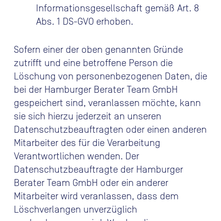
Informationsgesellschaft gemäß Art. 8
Abs. 1 DS-GVO erhoben.
Sofern einer der oben genannten Gründe
zutrifft und eine betroffene Person die
Löschung von personenbezogenen Daten, die
bei der Hamburger Berater Team GmbH
gespeichert sind, veranlassen möchte, kann
sie sich hierzu jederzeit an unseren
Datenschutzbeauftragten oder einen anderen
Mitarbeiter des für die Verarbeitung
Verantwortlichen wenden. Der
Datenschutzbeauftragte der Hamburger
Berater Team GmbH oder ein anderer
Mitarbeiter wird veranlassen, dass dem
Löschverlangen unverzüglich