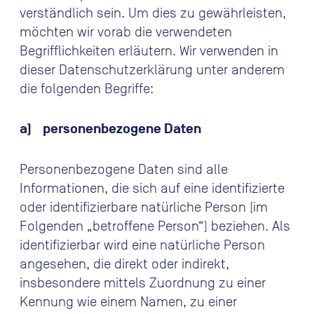
verständlich sein. Um dies zu gewährleisten,
möchten wir vorab die verwendeten
Begrifflichkeiten erläutern. Wir verwenden in
dieser Datenschutzerklärung unter anderem
die folgenden Begriffe:
a) personenbezogene Daten
Personenbezogene Daten sind alle
Informationen, die sich auf eine identifizierte
oder identifizierbare natürliche Person (im
Folgenden „betroffene Person“) beziehen. Als
identifizierbar wird eine natürliche Person
angesehen, die direkt oder indirekt,
insbesondere mittels Zuordnung zu einer
Kennung wie einem Namen, zu einer