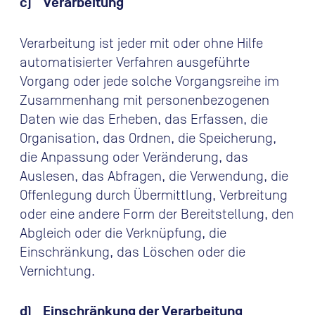
c) Verarbeitung
Verarbeitung ist jeder mit oder ohne Hilfe
automatisierter Verfahren ausgeführte
Vorgang oder jede solche Vorgangsreihe im
Zusammenhang mit personenbezogenen
Daten wie das Erheben, das Erfassen, die
Organisation, das Ordnen, die Speicherung,
die Anpassung oder Veränderung, das
Auslesen, das Abfragen, die Verwendung, die
Offenlegung durch Übermittlung, Verbreitung
oder eine andere Form der Bereitstellung, den
Abgleich oder die Verknüpfung, die
Einschränkung, das Löschen oder die
Vernichtung.
d) Einschränkung der Verarbeitung