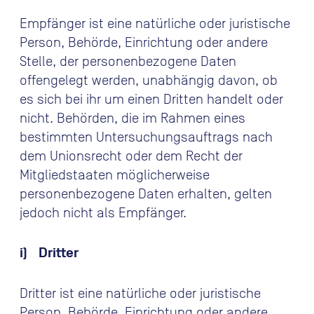
Empfänger ist eine natürliche oder juristische
Person, Behörde, Einrichtung oder andere
Stelle, der personenbezogene Daten
offengelegt werden, unabhängig davon, ob
es sich bei ihr um einen Dritten handelt oder
nicht. Behörden, die im Rahmen eines
bestimmten Untersuchungsauftrags nach
dem Unionsrecht oder dem Recht der
Mitgliedstaaten möglicherweise
personenbezogene Daten erhalten, gelten
jedoch nicht als Empfänger.
i) Dritter
Dritter ist eine natürliche oder juristische
Person, Behörde, Einrichtung oder andere