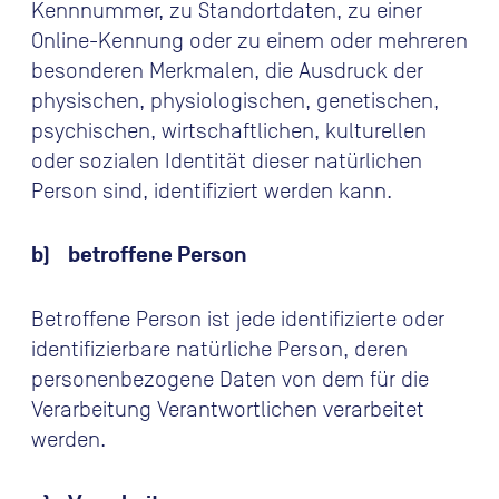
Kennnummer, zu Standortdaten, zu einer
Online-Kennung oder zu einem oder mehreren
besonderen Merkmalen, die Ausdruck der
physischen, physiologischen, genetischen,
psychischen, wirtschaftlichen, kulturellen
oder sozialen Identität dieser natürlichen
Person sind, identifiziert werden kann.
b) betroffene Person
Betroffene Person ist jede identifizierte oder
identifizierbare natürliche Person, deren
personenbezogene Daten von dem für die
Verarbeitung Verantwortlichen verarbeitet
werden.