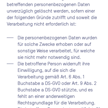
betreffenden personenbezogenen Daten
unverzüglich gelöscht werden, sofern einer
der folgenden Gründe zutrifft und soweit die
Verarbeitung nicht erforderlich ist:
Die personenbezogenen Daten wurden
für solche Zwecke erhoben oder auf
sonstige Weise verarbeitet, für welche
sie nicht mehr notwendig sind.
Die betroffene Person widerruft ihre
Einwilligung, auf die sich die
Verarbeitung gemäß Art. 6 Abs. 1
Buchstabe a DS-GVO oder Art. 9 Abs. 2
Buchstabe a DS-GVO stützte, und es
fehlt an einer anderweitigen
Rechtsgrundlage für die Verarbeitung.