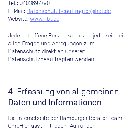
Tel.: 0403697790
E-Mail:
Datenschutzbeauftragter@hbt.de
Website:
www.hbt.de
Jede betroffene Person kann sich jederzeit bei
allen Fragen und Anregungen zum
Datenschutz direkt an unseren
Datenschutzbeauftragten wenden.
4. Erfassung von allgemeinen
Daten und Informationen
Die Internetseite der Hamburger Berater Team
GmbH erfasst mit jedem Aufruf der