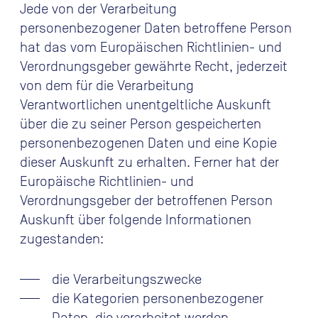
Jede von der Verarbeitung
personenbezogener Daten betroffene Person
hat das vom Europäischen Richtlinien- und
Verordnungsgeber gewährte Recht, jederzeit
von dem für die Verarbeitung
Verantwortlichen unentgeltliche Auskunft
über die zu seiner Person gespeicherten
personenbezogenen Daten und eine Kopie
dieser Auskunft zu erhalten. Ferner hat der
Europäische Richtlinien- und
Verordnungsgeber der betroffenen Person
Auskunft über folgende Informationen
zugestanden:
die Verarbeitungszwecke
die Kategorien personenbezogener
Daten, die verarbeitet werden