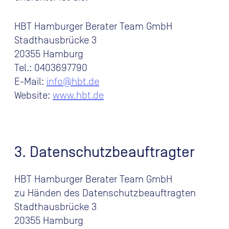
HBT Hamburger Berater Team GmbH
Stadthausbrücke 3
20355 Hamburg
Tel.: 0403697790
E-Mail:
info@hbt.de
Website:
www.hbt.de
3. Datenschutzbeauftragter
HBT Hamburger Berater Team GmbH
zu Händen des Datenschutzbeauftragten
Stadthausbrücke 3
20355 Hamburg