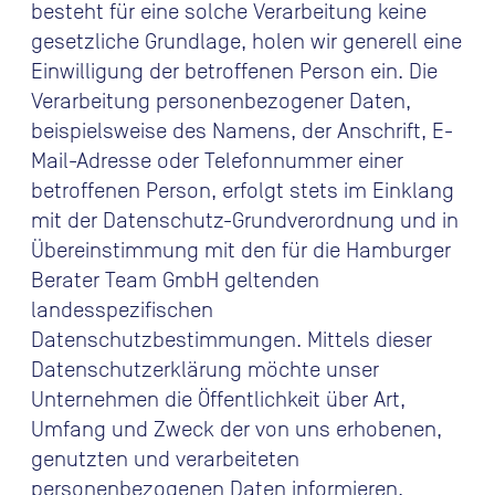
besteht für eine solche Verarbeitung keine
gesetzliche Grundlage, holen wir generell eine
Einwilligung der betroffenen Person ein. Die
Verarbeitung personenbezogener Daten,
beispielsweise des Namens, der Anschrift, E-
Mail-Adresse oder Telefonnummer einer
betroffenen Person, erfolgt stets im Einklang
mit der Datenschutz-Grundverordnung und in
Übereinstimmung mit den für die Hamburger
Berater Team GmbH geltenden
landesspezifischen
Datenschutzbestimmungen. Mittels dieser
Datenschutzerklärung möchte unser
Unternehmen die Öffentlichkeit über Art,
Umfang und Zweck der von uns erhobenen,
genutzten und verarbeiteten
personenbezogenen Daten informieren.