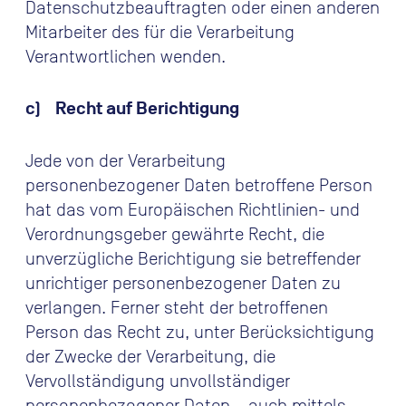
Datenschutzbeauftragten oder einen anderen
Mitarbeiter des für die Verarbeitung
Verantwortlichen wenden.
c) Recht auf Berichtigung
Jede von der Verarbeitung
personenbezogener Daten betroffene Person
hat das vom Europäischen Richtlinien- und
Verordnungsgeber gewährte Recht, die
unverzügliche Berichtigung sie betreffender
unrichtiger personenbezogener Daten zu
verlangen. Ferner steht der betroffenen
Person das Recht zu, unter Berücksichtigung
der Zwecke der Verarbeitung, die
Vervollständigung unvollständiger
personenbezogener Daten – auch mittels