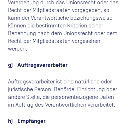
Verarbeitung durch das Unionsrecht oder das
Recht der Mitgliedstaaten vorgegeben, so
kann der Verantwortliche beziehungsweise
können die bestimmten Kriterien seiner
Benennung nach dem Unionsrecht oder dem
Recht der Mitgliedstaaten vorgesehen
werden.
g) Auftragsverarbeiter
Auftragsverarbeiter ist eine natürliche oder
juristische Person, Behörde, Einrichtung oder
andere Stelle, die personenbezogene Daten
im Auftrag des Verantwortlichen verarbeitet.
h) Empfänger