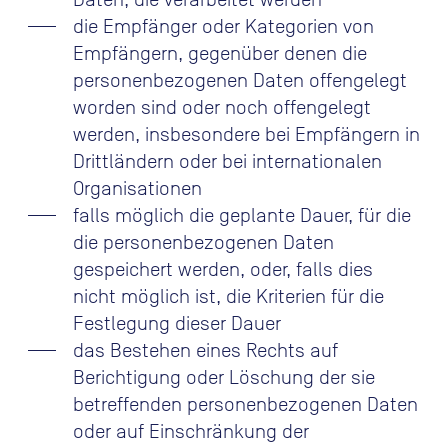
die Empfänger oder Kategorien von
Empfängern, gegenüber denen die
personenbezogenen Daten offengelegt
worden sind oder noch offengelegt
werden, insbesondere bei Empfängern in
Drittländern oder bei internationalen
Organisationen
falls möglich die geplante Dauer, für die
die personenbezogenen Daten
gespeichert werden, oder, falls dies
nicht möglich ist, die Kriterien für die
Festlegung dieser Dauer
das Bestehen eines Rechts auf
Berichtigung oder Löschung der sie
betreffenden personenbezogenen Daten
oder auf Einschränkung der