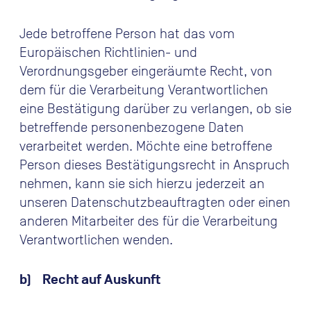
Jede betroffene Person hat das vom
Europäischen Richtlinien- und
Verordnungsgeber eingeräumte Recht, von
dem für die Verarbeitung Verantwortlichen
eine Bestätigung darüber zu verlangen, ob sie
betreffende personenbezogene Daten
verarbeitet werden. Möchte eine betroffene
Person dieses Bestätigungsrecht in Anspruch
nehmen, kann sie sich hierzu jederzeit an
unseren Datenschutzbeauftragten oder einen
anderen Mitarbeiter des für die Verarbeitung
Verantwortlichen wenden.
b) Recht auf Auskunft