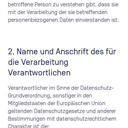
betroffene Person zu verstehen gibt, dass sie
mit der Verarbeitung der sie betreffenden
personenbezogenen Daten einverstanden ist.
2. Name und Anschrift des für
die Verarbeitung
Verantwortlichen
Verantwortlicher im Sinne der Datenschutz-
Grundverordnung, sonstiger in den
Mitgliedstaaten der Europäischen Union
geltenden Datenschutzgesetze und anderer
Bestimmungen mit datenschutzrechtlichem
Charakter ist die: