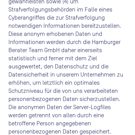
gewährleisten sowie (4) um
Strafverfolgungsbehörden im Falle eines
Cyberangriffes die zur Strafverfolgung
notwendigen Informationen bereitzustellen.
Diese anonym erhobenen Daten und
Informationen werden durch die Hamburger
Berater Team GmbH daher einerseits
statistisch und ferner mit dem Ziel
ausgewertet, den Datenschutz und die
Datensicherheit in unserem Unternehmen zu
erhöhen, um letztlich ein optimales
Schutzniveau für die von uns verarbeiteten
personenbezogenen Daten sicherzustellen.
Die anonymen Daten der Server-Logfiles
werden getrennt von allen durch eine
betroffene Person angegebenen
personenbezogenen Daten gespeichert.