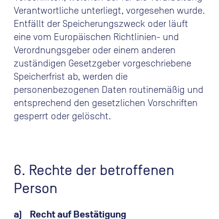
Verantwortliche unterliegt, vorgesehen wurde.
Entfällt der Speicherungszweck oder läuft
eine vom Europäischen Richtlinien- und
Verordnungsgeber oder einem anderen
zuständigen Gesetzgeber vorgeschriebene
Speicherfrist ab, werden die
personenbezogenen Daten routinemäßig und
entsprechend den gesetzlichen Vorschriften
gesperrt oder gelöscht.
6. Rechte der betroffenen
Person
a) Recht auf Bestätigung