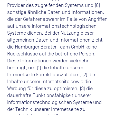
Provider des zugreifenden Systems und (8)
sonstige ähnliche Daten und Informationen,
die der Gefahrenabwehr im Falle von Angriffen
auf unsere informationstechnologischen
Systeme dienen. Bei der Nutzung dieser
allgemeinen Daten und Informationen zieht
die Hamburger Berater Team GmbH keine
Rückschlüsse auf die betroffene Person.
Diese Informationen werden vielmehr
benötigt, um (1) die Inhalte unserer
Internetseite korrekt auszuliefern, (2) die
Inhalte unserer Internetseite sowie die
Werbung für diese zu optimieren, (3) die
dauerhafte Funktionsfähigkeit unserer
informationstechnologischen Systeme und
der Technik unserer Internetseite zu