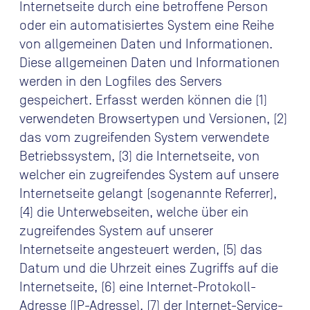
Internetseite durch eine betroffene Person
oder ein automatisiertes System eine Reihe
von allgemeinen Daten und Informationen.
Diese allgemeinen Daten und Informationen
werden in den Logfiles des Servers
gespeichert. Erfasst werden können die (1)
verwendeten Browsertypen und Versionen, (2)
das vom zugreifenden System verwendete
Betriebssystem, (3) die Internetseite, von
welcher ein zugreifendes System auf unsere
Internetseite gelangt (sogenannte Referrer),
(4) die Unterwebseiten, welche über ein
zugreifendes System auf unserer
Internetseite angesteuert werden, (5) das
Datum und die Uhrzeit eines Zugriffs auf die
Internetseite, (6) eine Internet-Protokoll-
Adresse (IP-Adresse), (7) der Internet-Service-