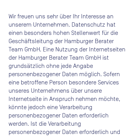
Wir freuen uns sehr über Ihr Interesse an
unserem Unternehmen. Datenschutz hat
einen besonders hohen Stellenwert für die
Geschäftsleitung der Hamburger Berater
Team GmbH. Eine Nutzung der Internetseiten
der Hamburger Berater Team GmbH ist
grundsätzlich ohne jede Angabe
personenbezogener Daten möglich. Sofern
eine betroffene Person besondere Services
unseres Unternehmens über unsere
Internetseite in Anspruch nehmen möchte,
könnte jedoch eine Verarbeitung
personenbezogener Daten erforderlich
werden. Ist die Verarbeitung
personenbezogener Daten erforderlich und