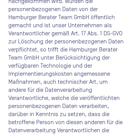
nachgekommen wird. Wurden die
personenbezogenen Daten von der
Hamburger Berater Team GmbH öffentlich
gemacht und ist unser Unternehmen als
Verantwortlicher gemäß Art. 17 Abs. 1 DS-GVO
zur Löschung der personenbezogenen Daten
verpflichtet, so trifft die Hamburger Berater
Team GmbH unter Berücksichtigung der
verfügbaren Technologie und der
Implementierungskosten angemessene
Maßnahmen, auch technischer Art, um
andere für die Datenverarbeitung
Verantwortliche, welche die veröffentlichten
personenbezogenen Daten verarbeiten,
darüber in Kenntnis zu setzen, dass die
betroffene Person von diesen anderen für die
Datenverarbeitung Verantwortlichen die