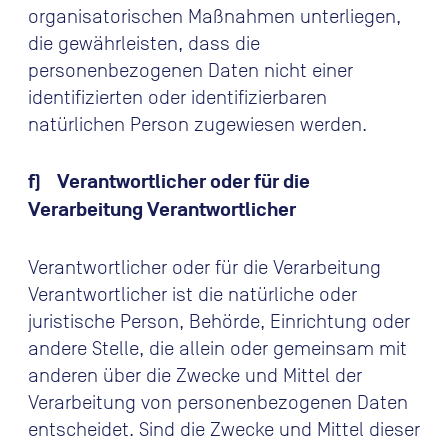
organisatorischen Maßnahmen unterliegen,
die gewährleisten, dass die
personenbezogenen Daten nicht einer
identifizierten oder identifizierbaren
natürlichen Person zugewiesen werden.
f) Verantwortlicher oder für die
Verarbeitung Verantwortlicher
Verantwortlicher oder für die Verarbeitung
Verantwortlicher ist die natürliche oder
juristische Person, Behörde, Einrichtung oder
andere Stelle, die allein oder gemeinsam mit
anderen über die Zwecke und Mittel der
Verarbeitung von personenbezogenen Daten
entscheidet. Sind die Zwecke und Mittel dieser