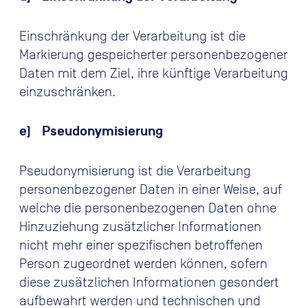
Einschränkung der Verarbeitung ist die
Markierung gespeicherter personenbezogener
Daten mit dem Ziel, ihre künftige Verarbeitung
einzuschränken.
e) Pseudonymisierung
Pseudonymisierung ist die Verarbeitung
personenbezogener Daten in einer Weise, auf
welche die personenbezogenen Daten ohne
Hinzuziehung zusätzlicher Informationen
nicht mehr einer spezifischen betroffenen
Person zugeordnet werden können, sofern
diese zusätzlichen Informationen gesondert
aufbewahrt werden und technischen und