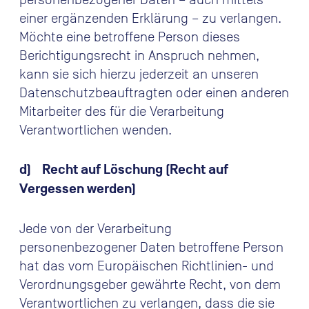
einer ergänzenden Erklärung – zu verlangen.
Möchte eine betroffene Person dieses
Berichtigungsrecht in Anspruch nehmen,
kann sie sich hierzu jederzeit an unseren
Datenschutzbeauftragten oder einen anderen
Mitarbeiter des für die Verarbeitung
Verantwortlichen wenden.
d) Recht auf Löschung (Recht auf
Vergessen werden)
Jede von der Verarbeitung
personenbezogener Daten betroffene Person
hat das vom Europäischen Richtlinien- und
Verordnungsgeber gewährte Recht, von dem
Verantwortlichen zu verlangen, dass die sie