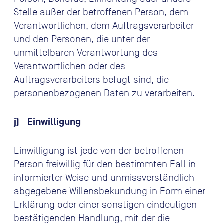
Stelle außer der betroffenen Person, dem
Verantwortlichen, dem Auftragsverarbeiter
und den Personen, die unter der
unmittelbaren Verantwortung des
Verantwortlichen oder des
Auftragsverarbeiters befugt sind, die
personenbezogenen Daten zu verarbeiten.
j) Einwilligung
Einwilligung ist jede von der betroffenen
Person freiwillig für den bestimmten Fall in
informierter Weise und unmissverständlich
abgegebene Willensbekundung in Form einer
Erklärung oder einer sonstigen eindeutigen
bestätigenden Handlung, mit der die