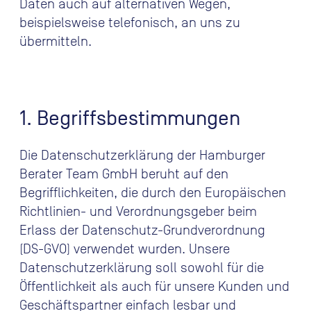
Daten auch auf alternativen Wegen,
beispielsweise telefonisch, an uns zu
übermitteln.
1. Begriffsbestimmungen
Die Datenschutzerklärung der Hamburger
Berater Team GmbH beruht auf den
Begrifflichkeiten, die durch den Europäischen
Richtlinien- und Verordnungsgeber beim
Erlass der Datenschutz-Grundverordnung
(DS-GVO) verwendet wurden. Unsere
Datenschutzerklärung soll sowohl für die
Öffentlichkeit als auch für unsere Kunden und
Geschäftspartner einfach lesbar und