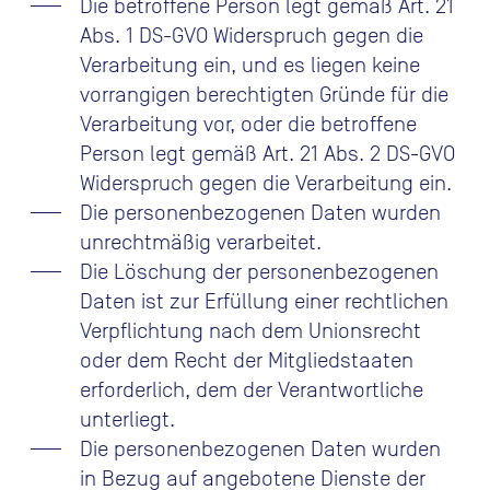
Die betroffene Person legt gemäß Art. 21
Abs. 1 DS-GVO Widerspruch gegen die
Verarbeitung ein, und es liegen keine
vorrangigen berechtigten Gründe für die
Verarbeitung vor, oder die betroffene
Person legt gemäß Art. 21 Abs. 2 DS-GVO
Widerspruch gegen die Verarbeitung ein.
Die personenbezogenen Daten wurden
unrechtmäßig verarbeitet.
Die Löschung der personenbezogenen
Daten ist zur Erfüllung einer rechtlichen
Verpflichtung nach dem Unionsrecht
oder dem Recht der Mitgliedstaaten
erforderlich, dem der Verantwortliche
unterliegt.
Die personenbezogenen Daten wurden
in Bezug auf angebotene Dienste der