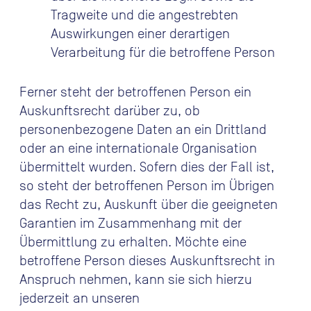
Tragweite und die angestrebten
Auswirkungen einer derartigen
Verarbeitung für die betroffene Person
Ferner steht der betroffenen Person ein
Auskunftsrecht darüber zu, ob
personenbezogene Daten an ein Drittland
oder an eine internationale Organisation
übermittelt wurden. Sofern dies der Fall ist,
so steht der betroffenen Person im Übrigen
das Recht zu, Auskunft über die geeigneten
Garantien im Zusammenhang mit der
Übermittlung zu erhalten. Möchte eine
betroffene Person dieses Auskunftsrecht in
Anspruch nehmen, kann sie sich hierzu
jederzeit an unseren